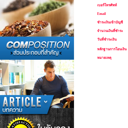
เบอร์โทรศัพท์
Email
ชำระเงินเข้าบัญชี
จำนวนเงินที่ชำระ
วันที่ชำระเงิน
หลักฐานการโอนเงิน
หมายเหตุ